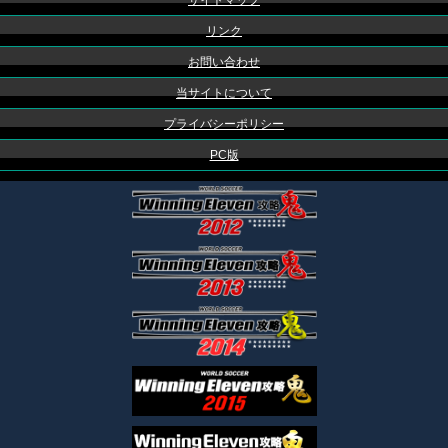
サイトマップ
リンク
お問い合わせ
当サイトについて
プライバシーポリシー
PC版