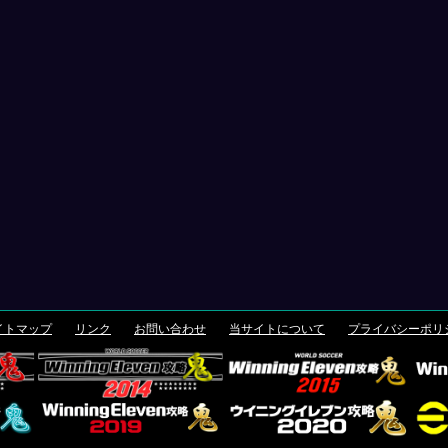
イトマップ
リンク
お問い合わせ
当サイトについて
プライバシーポリ