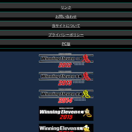
リンク
お問い合わせ
当サイトについて
プライバシーポリシー
PC版