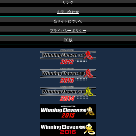
リンク
お問い合わせ
当サイトについて
プライバシーポリシー
PC版