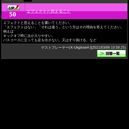
エフェクトと思えること
50
★
エフェクトと思えることを書いてください。
「エフェクトはない」「それは違う」という方はその理由を答えてください。
例えば
キックオフ時に点が入りやすい。
パスコースに立っても足を出さない。又はすり抜ける。など
ゲストプレーヤー[ K-UkgIvseH ](2021/03/06 10:58:25)