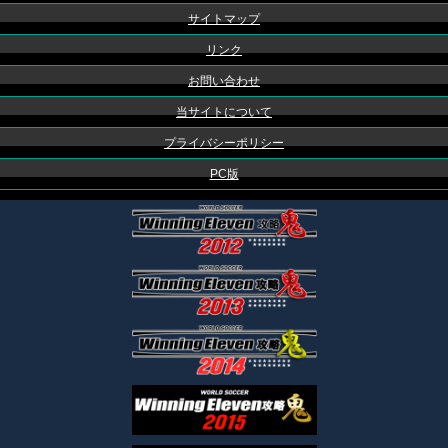
サイトマップ
リンク
お問い合わせ
当サイトについて
プライバシーポリシー
PC版