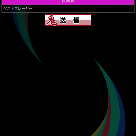
質問者
ゲストプレーヤー