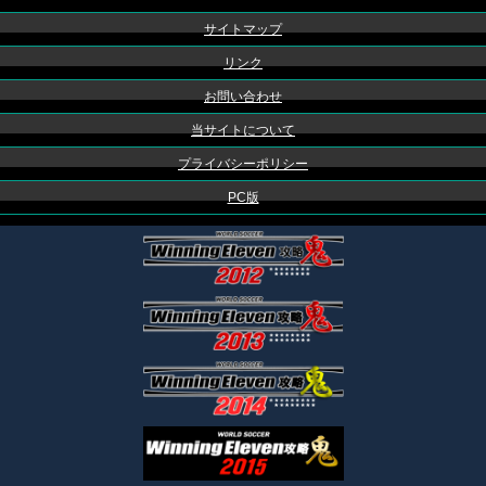
サイトマップ
リンク
お問い合わせ
当サイトについて
プライバシーポリシー
PC版