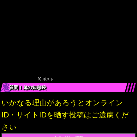
質問！鬼の知恵袋
いかなる理由があろうとオンライン
ID・サイトIDを晒す投稿はご遠慮くだ
さい