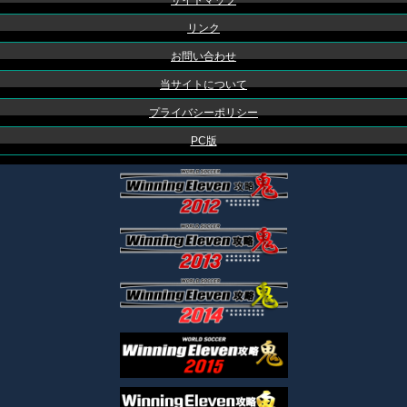
サイトマップ
リンク
お問い合わせ
当サイトについて
プライバシーポリシー
PC版